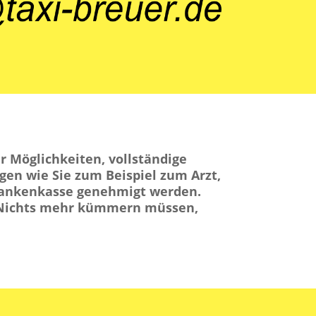
 Möglichkeiten, vollständige
gen wie Sie zum Beispiel zum Arzt,
rankenkasse genehmigt werden.
um Nichts mehr kümmern müssen,