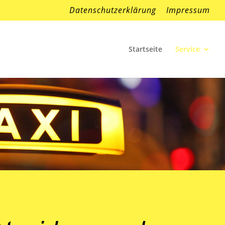
Datenschutzerklärung
Impressum
Startseite
Service