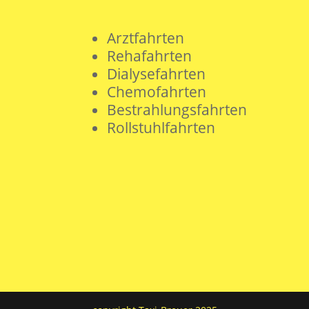
Arztfahrten
Rehafahrten
Dialysefahrten
Chemofahrten
Bestrahlungsfahrten
Rollstuhlfahrten