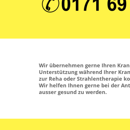
Wir übernehmen gerne Ihren Krank
Unterstützung während Ihrer Krank
zur Reha oder Strahlentherapie 
Wir helfen Ihnen gerne bei der A
ausser gesund zu werden.