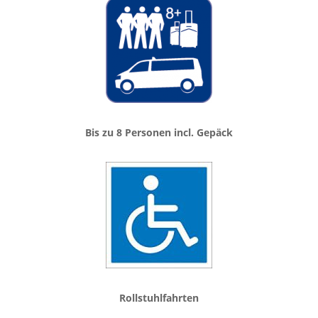
Bis zu 8 Personen incl. Gepäck
Rollstuhlfahrten