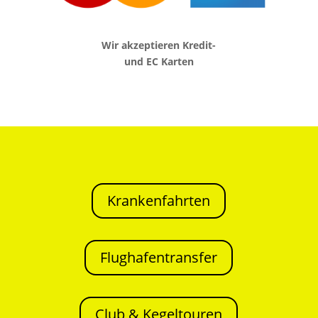
Wir akzeptieren Kredit-
und EC Karten
Krankenfahrten
Flughafentransfer
Club & Kegeltouren