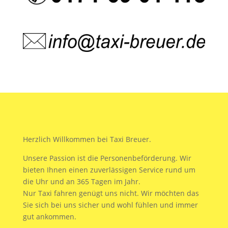
Herzlich Willkommen bei Taxi Breuer.
Unsere Passion ist die Personenbeförderung. Wir
bieten Ihnen einen zuverlässigen Service rund um
die Uhr und an 365 Tagen im Jahr.
Nur Taxi fahren genügt uns nicht. Wir möchten das
Sie sich bei uns sicher und wohl fühlen und immer
gut ankommen.