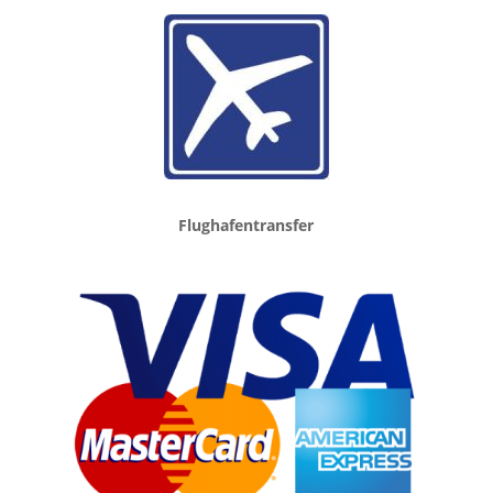
Flughafentransfer