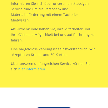
Informieren Sie sich über unseren erstklassigen
Service rund um die Personen- und
Materialbeförderung mit einem Taxi oder
Mietwagen.
Als Firmenkunde haben Sie, ihre Mitarbeiter und
ihre Gäste die Möglichkeit bei uns auf Rechnung zu
fahren.
Eine bargeldlose Zahlung ist selbstverständlich. Wir
akzeptieren Kredit- und EC-Karten.
Über unseren umfangreichen Service können Sie
sich
hier informieren