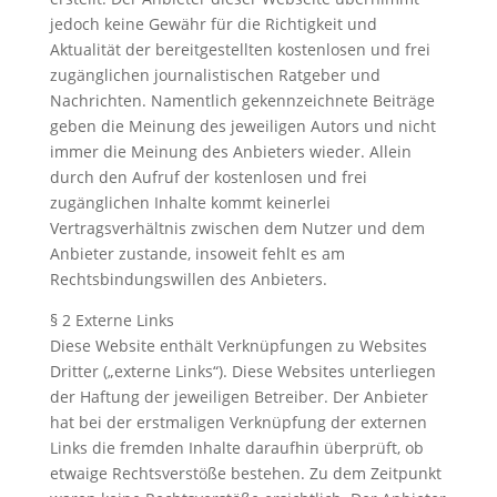
jedoch keine Gewähr für die Richtigkeit und
Aktualität der bereitgestellten kostenlosen und frei
zugänglichen journalistischen Ratgeber und
Nachrichten. Namentlich gekennzeichnete Beiträge
geben die Meinung des jeweiligen Autors und nicht
immer die Meinung des Anbieters wieder. Allein
durch den Aufruf der kostenlosen und frei
zugänglichen Inhalte kommt keinerlei
Vertragsverhältnis zwischen dem Nutzer und dem
Anbieter zustande, insoweit fehlt es am
Rechtsbindungswillen des Anbieters.
§ 2 Externe Links
Diese Website enthält Verknüpfungen zu Websites
Dritter („externe Links“). Diese Websites unterliegen
der Haftung der jeweiligen Betreiber. Der Anbieter
hat bei der erstmaligen Verknüpfung der externen
Links die fremden Inhalte daraufhin überprüft, ob
etwaige Rechtsverstöße bestehen. Zu dem Zeitpunkt