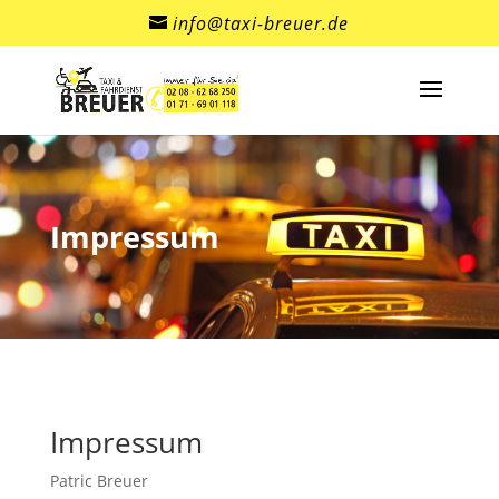
info@taxi-breuer.de
Impressum
Impressum
Patric Breuer