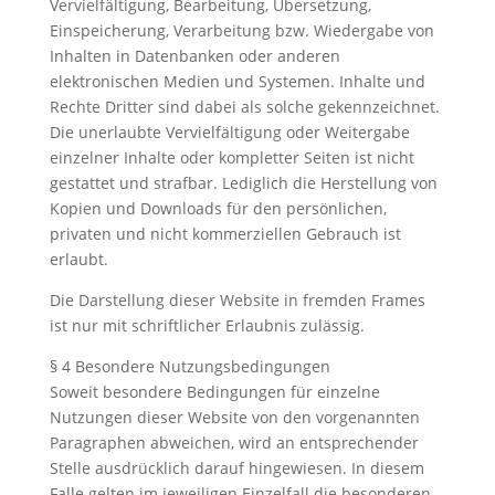
Vervielfältigung, Bearbeitung, Übersetzung,
Einspeicherung, Verarbeitung bzw. Wiedergabe von
Inhalten in Datenbanken oder anderen
elektronischen Medien und Systemen. Inhalte und
Rechte Dritter sind dabei als solche gekennzeichnet.
Die unerlaubte Vervielfältigung oder Weitergabe
einzelner Inhalte oder kompletter Seiten ist nicht
gestattet und strafbar. Lediglich die Herstellung von
Kopien und Downloads für den persönlichen,
privaten und nicht kommerziellen Gebrauch ist
erlaubt.
Die Darstellung dieser Website in fremden Frames
ist nur mit schriftlicher Erlaubnis zulässig.
§ 4 Besondere Nutzungsbedingungen
Soweit besondere Bedingungen für einzelne
Nutzungen dieser Website von den vorgenannten
Paragraphen abweichen, wird an entsprechender
Stelle ausdrücklich darauf hingewiesen. In diesem
Falle gelten im jeweiligen Einzelfall die besonderen