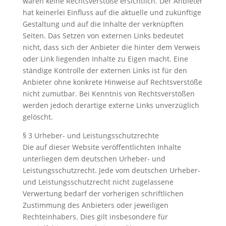
waren keine Rechtsverstöße ersichtlich. Der Anbieter
hat keinerlei Einfluss auf die aktuelle und zukünftige
Gestaltung und auf die Inhalte der verknüpften
Seiten. Das Setzen von externen Links bedeutet
nicht, dass sich der Anbieter die hinter dem Verweis
oder Link liegenden Inhalte zu Eigen macht. Eine
ständige Kontrolle der externen Links ist für den
Anbieter ohne konkrete Hinweise auf Rechtsverstöße
nicht zumutbar. Bei Kenntnis von Rechtsverstößen
werden jedoch derartige externe Links unverzüglich
gelöscht.
§ 3 Urheber- und Leistungsschutzrechte
Die auf dieser Website veröffentlichten Inhalte
unterliegen dem deutschen Urheber- und
Leistungsschutzrecht. Jede vom deutschen Urheber-
und Leistungsschutzrecht nicht zugelassene
Verwertung bedarf der vorherigen schriftlichen
Zustimmung des Anbieters oder jeweiligen
Rechteinhabers. Dies gilt insbesondere für