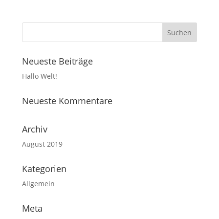
Neueste Beiträge
Hallo Welt!
Neueste Kommentare
Archiv
August 2019
Kategorien
Allgemein
Meta