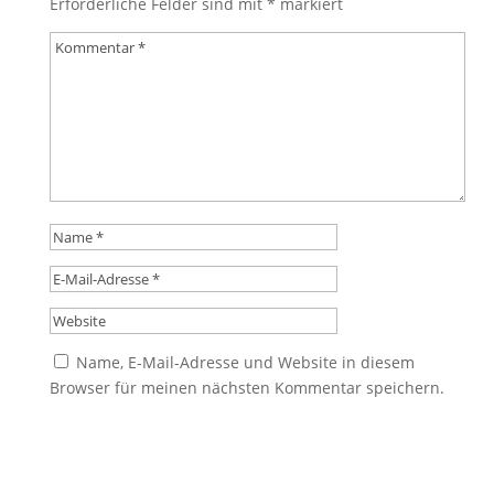
Erforderliche Felder sind mit
*
markiert
Name, E-Mail-Adresse und Website in diesem
Browser für meinen nächsten Kommentar speichern.